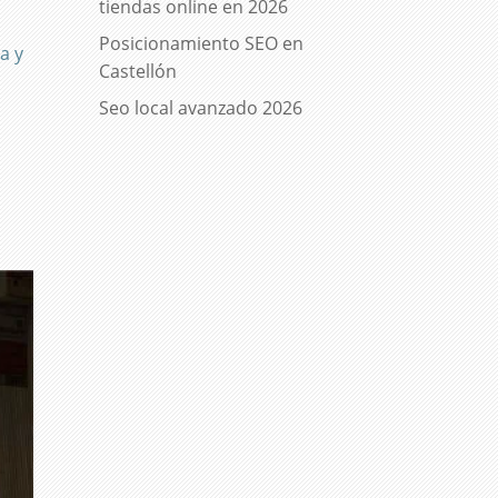
tiendas online en 2026
Posicionamiento SEO en
a y
Castellón
Seo local avanzado 2026