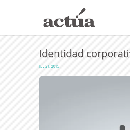
Identidad corporat
JUL 21, 2015