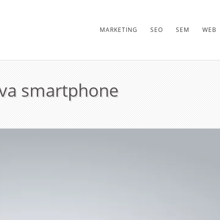
MARKETING
SEO
SEM
WEB
iva smartphone