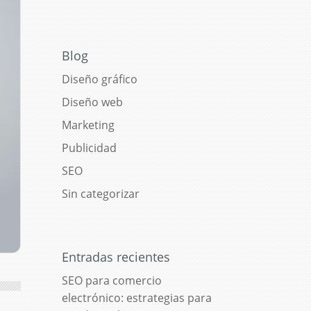
Blog
Diseño gráfico
Diseño web
Marketing
Publicidad
SEO
Sin categorizar
Entradas recientes
SEO para comercio
electrónico: estrategias para