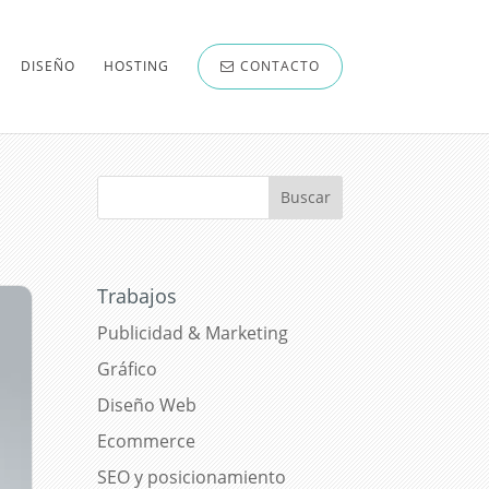
DISEÑO
HOSTING
CONTACTO
Trabajos
Publicidad & Marketing
Gráfico
Diseño Web
Ecommerce
SEO y posicionamiento