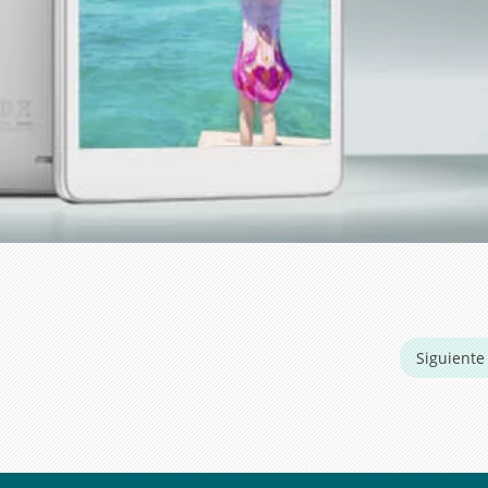
Siguient