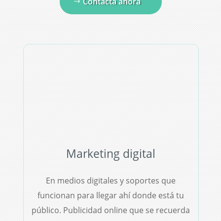
Contacta ahora
Marketing digital
En medios digitales y soportes que
funcionan para llegar ahí donde está tu
público. Publicidad online que se recuerda