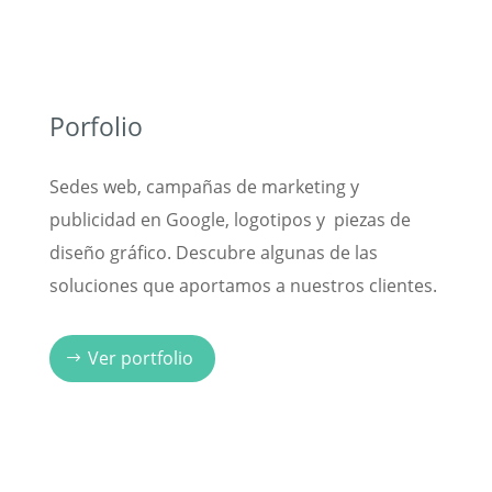
Porfolio
Sedes web, campañas de marketing y
publicidad en Google, logotipos y piezas de
diseño gráfico. Descubre algunas de las
soluciones que aportamos a nuestros clientes.
Ver portfolio