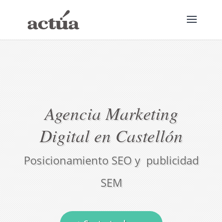
Agencia Marketing
Digital en Castellón
Posicionamiento SEO y publicidad
SEM