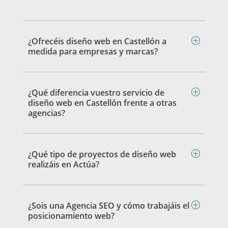
¿Ofrecéis diseño web en Castellón a
medida para empresas y marcas?
¿Qué diferencia vuestro servicio de
diseño web en Castellón frente a otras
agencias?
¿Qué tipo de proyectos de diseño web
realizáis en Actúa?
¿Sois una Agencia SEO y cómo trabajáis el
posicionamiento web?