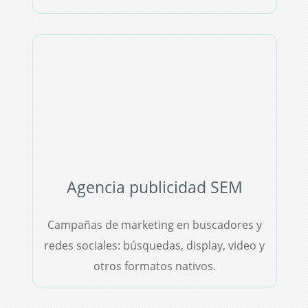
Agencia publicidad SEM
Campañas de marketing en buscadores y
redes sociales: búsquedas, display, video y
otros formatos nativos.