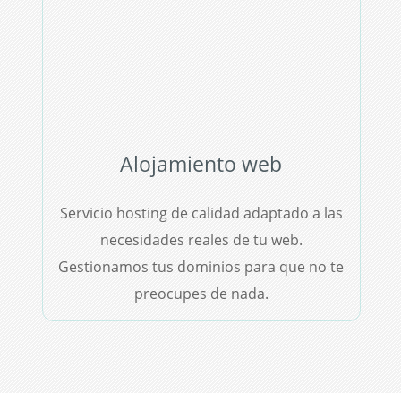
Alojamiento web
Servicio hosting de calidad adaptado a las
necesidades reales de tu web.
Gestionamos tus dominios para que no te
preocupes de nada.