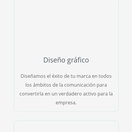
Diseño gráfico
Diseñamos el éxito de tu marca en todos
los ámbitos de la comunicación para
convertirla en un verdadero activo para la
empresa.