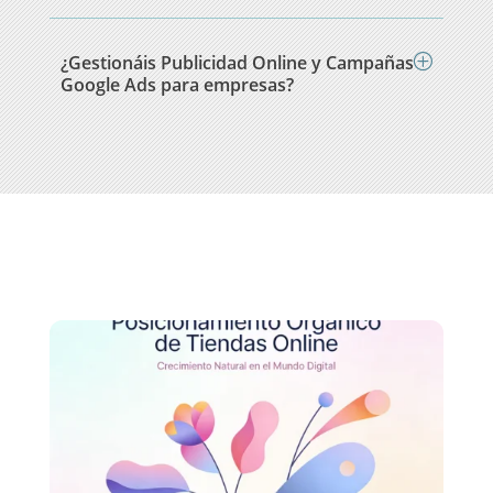
¿Gestionáis Publicidad Online y Campañas
Google Ads para empresas?