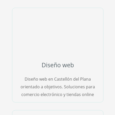
Diseño web
Diseño web en Castellón del Plana
orientado a objetivos. Soluciones para
comercio electrónico y tiendas online