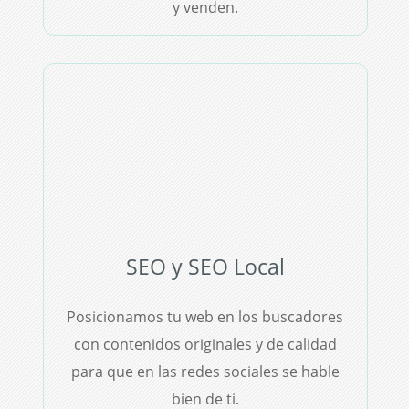
y venden.
SEO y SEO Local
Posicionamos tu web en los buscadores
con contenidos originales y de calidad
para que en las redes sociales se hable
bien de ti.