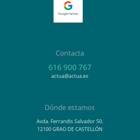
Contacta
616 900 767
actua@actua.es
Dónde estamos
Avda. Ferrandis Salvador 50.
12100 GRAO DE CASTELLÓN