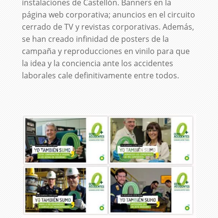
instalaciones de Castellón. Banners en la
página web corporativa; anuncios en el circuito
cerrado de TV y revistas corporativas. Además,
se han creado infinidad de posters de la
campaña y reproducciones en vinilo para que
la idea y la conciencia ante los accidentes
laborales cale definitivamente entre todos.