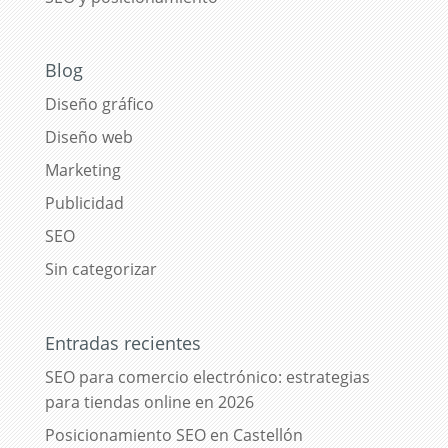
Blog
Diseño gráfico
Diseño web
Marketing
Publicidad
SEO
Sin categorizar
Entradas recientes
SEO para comercio electrónico: estrategias
para tiendas online en 2026
Posicionamiento SEO en Castellón