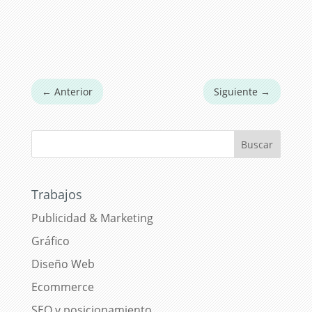
←
Anterior
Siguiente
→
Trabajos
Publicidad & Marketing
Gráfico
Diseño Web
Ecommerce
SEO y posicionamiento