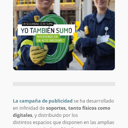
La campaña de publicidad
se ha desarrollado
en infinidad de
soportes, tanto físicos como
digitales
, y distribuido por los
distintos espacios que disponen en las amplias