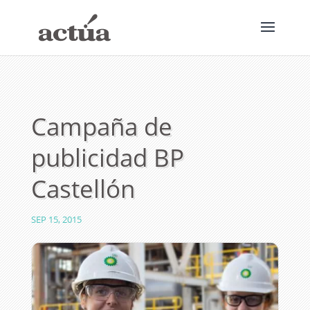
Campaña de
publicidad BP
Castellón
SEP 15, 2015