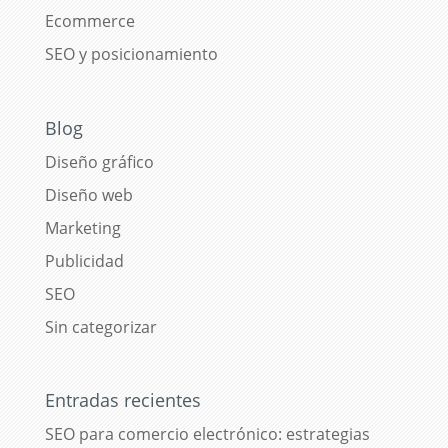
Ecommerce
SEO y posicionamiento
Blog
Diseño gráfico
Diseño web
Marketing
Publicidad
SEO
Sin categorizar
Entradas recientes
SEO para comercio electrónico: estrategias