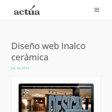
Diseño web Inalco
cerámica
JUL 30, 2014