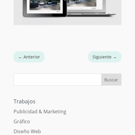
←
Anterior
Siguiente
→
Trabajos
Publicidad & Marketing
Gráfico
Diseño Web