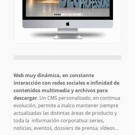
Web muy dinámica, en constante
interacción con redes sociales e infinidad de
contenidos multimedia y archivos para
descargar
. Un CMS personalizado, en continua
evolución, permite a Inalco mantener siempre
actualizadas las distintas áreas de producto y
toda la información corporativa: series,
noticias, eventos, dossiers de prensa, vídeos…