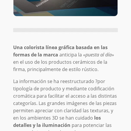
Una colorista línea gráfica basada en las
formas de la marca
anticipa la «
puesta al día
»
en el uso de los productos cerámicos de la
firma, principalmente de estilo rústico.
La información se ha reestructurado ?por
tipología de producto y mediante codificación
cromática para facilitar el acceso a las distintas
categorías. Las grandes imágenes de las piezas
permiten apreciar con claridad las texturas, y
en los ambientes 3D se han cuidado
los
detalles y la iluminación
para potenciar las