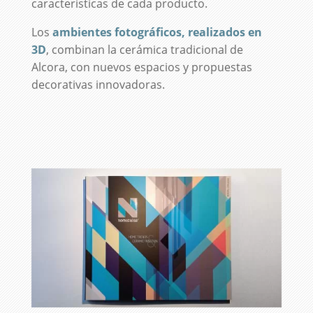
características de cada producto.
Los
ambientes fotográficos, realizados en
3D
, combinan la cerámica tradicional de
Alcora, con nuevos espacios y propuestas
decorativas innovadoras.