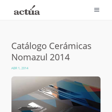
Catálogo Cerámicas
Nomazul 2014
ABR 1, 2014