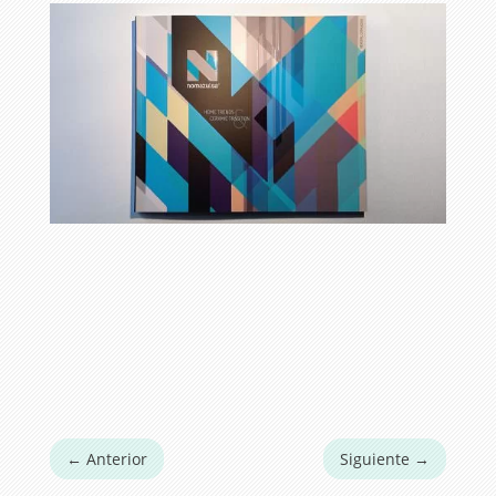
←
Anterior
Siguiente
→