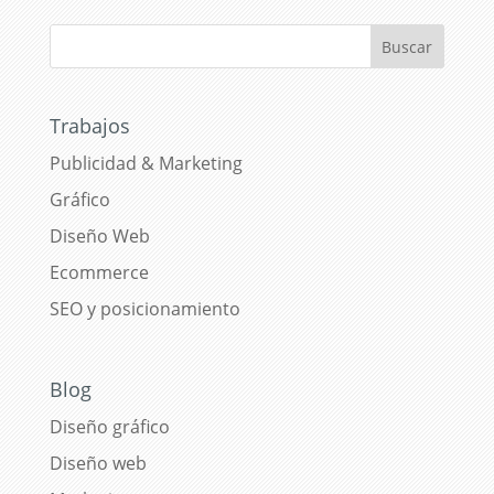
Trabajos
Publicidad & Marketing
Gráfico
Diseño Web
Ecommerce
SEO y posicionamiento
Blog
Diseño gráfico
Diseño web