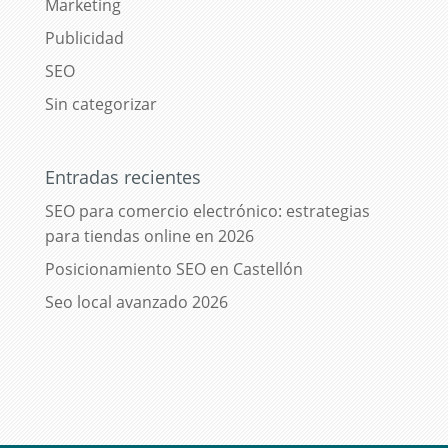
Marketing
Publicidad
SEO
Sin categorizar
Entradas recientes
SEO para comercio electrónico: estrategias
para tiendas online en 2026
Posicionamiento SEO en Castellón
Seo local avanzado 2026