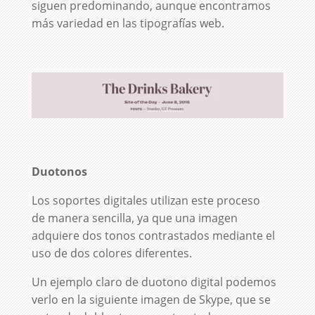
siguen predominando, aunque encontramos
más variedad en las tipografías web.
Duotonos
Los soportes digitales utilizan este proceso
de manera sencilla, ya que una imagen
adquiere dos tonos contrastados mediante el
uso de dos colores diferentes.
Un ejemplo claro de duotono digital podemos
verlo en la siguiente imagen de Skype, que se