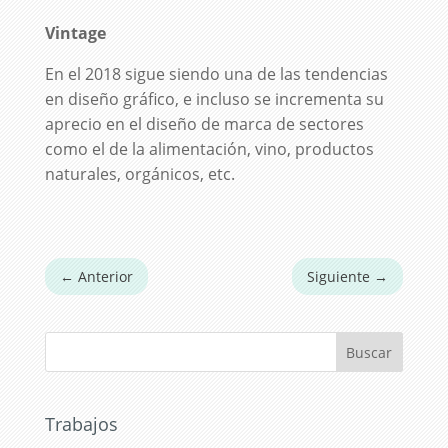
Vintage
En el 2018 sigue siendo una de las tendencias
en diseño gráfico, e incluso se incrementa su
aprecio en el diseño de marca de sectores
como el de la alimentación, vino, productos
naturales, orgánicos, etc.
←
Anterior
Siguiente
→
Trabajos