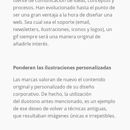
fuente de comunicación de ideas, conceptos y
procesos. Han evolucionado hasta el punto de
ser una gran ventaja a la hora de diseñar una
web. Sea cual sea el soporte (email,
newsletters, ilustraciones, iconos y logos), un
gif siempre será una manera original de
añadirle interés.
Ponderan las ilustraciones personalizadas
Las marcas valoran de nuevo el contenido
original y personalizado de su diseño
corporativo. De hecho, la utilización
del duotono antes mencionado, es un ejemplo
de ese deseo de volver a técnicas antiguas,
que resultaban imágenes únicas e irrepetibles.