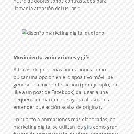
nutre de dobles tonos contrastados para
llamar la atención del usuario.
Movimiento: animaciones y gifs
A través de pequeñas animaciones como
pulsar una opción en el dispositivo móvil, se
genera una microinteracción (por ejemplo, dar
like a un post de Facebook) da lugar a una
pequeña animación que ayuda al usuario a
entender qué acción acaba de originar.
En cuanto a animaciones más elaboradas, en
marketing digital se utilizan los
gifs
como gran