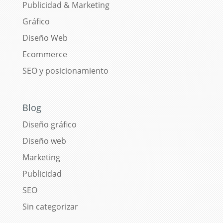
Publicidad & Marketing
Gráfico
Diseño Web
Ecommerce
SEO y posicionamiento
Blog
Diseño gráfico
Diseño web
Marketing
Publicidad
SEO
Sin categorizar