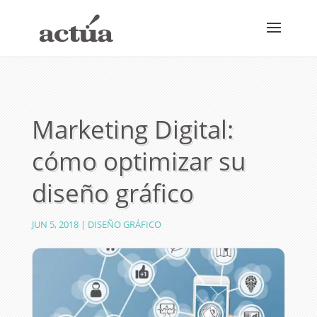
Marketing Digital:
cómo optimizar su
diseño gráfico
JUN 5, 2018
|
DISEÑO GRÁFICO