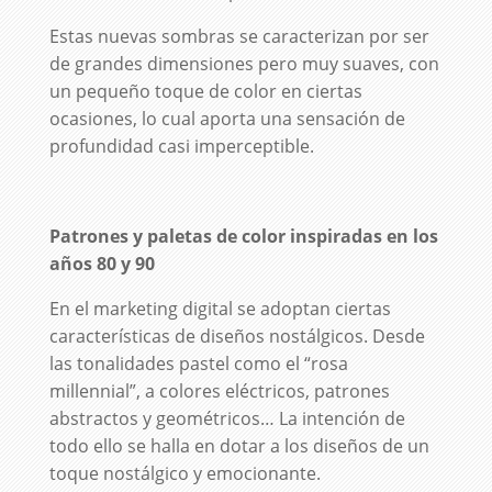
Estas nuevas sombras se caracterizan por ser
de grandes dimensiones pero muy suaves, con
un pequeño toque de color en ciertas
ocasiones, lo cual aporta una sensación de
profundidad casi imperceptible.
Patrones y paletas de color inspiradas en los
años 80 y 90
En el marketing digital se adoptan ciertas
características de diseños nostálgicos. Desde
las tonalidades pastel como el “rosa
millennial”, a colores eléctricos, patrones
abstractos y geométricos… La intención de
todo ello se halla en dotar a los diseños de un
toque nostálgico y emocionante.