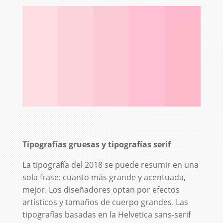
Tipografías gruesas y tipografías serif
La tipografía del 2018 se puede resumir en una
sola frase: cuanto más grande y acentuada,
mejor. Los diseñadores optan por efectos
artísticos y tamaños de cuerpo grandes. Las
tipografías basadas en la Helvetica sans-serif