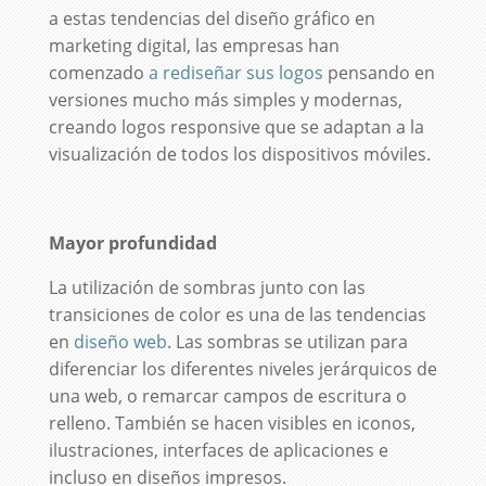
a estas tendencias del diseño gráfico en
marketing digital, las empresas han
comenzado
a rediseñar sus logos
pensando en
versiones mucho más simples y modernas,
creando logos responsive que se adaptan a la
visualización de todos los dispositivos móviles.
Mayor profundidad
La utilización de sombras junto con las
transiciones de color es una de las tendencias
en
diseño web
. Las sombras se utilizan para
diferenciar los diferentes niveles jerárquicos de
una web, o remarcar campos de escritura o
relleno. También se hacen visibles en iconos,
ilustraciones, interfaces de aplicaciones e
incluso en diseños impresos.