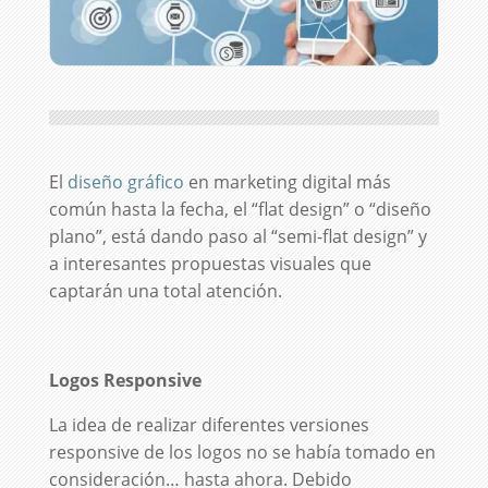
El
diseño gráfico
en marketing digital más
común hasta la fecha, el “flat design” o “diseño
plano”, está dando paso al “semi-flat design” y
a interesantes propuestas visuales que
captarán una total atención.
Logos Responsive
La idea de realizar diferentes versiones
responsive de los logos no se había tomado en
consideración… hasta ahora. Debido