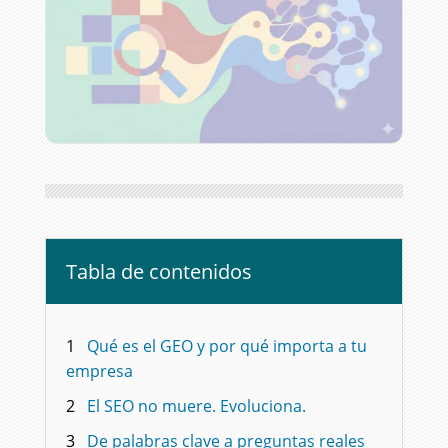
Tabla de contenidos
1
Qué es el GEO y por qué importa a tu
empresa
2
El SEO no muere. Evoluciona.
3
De palabras clave a preguntas reales