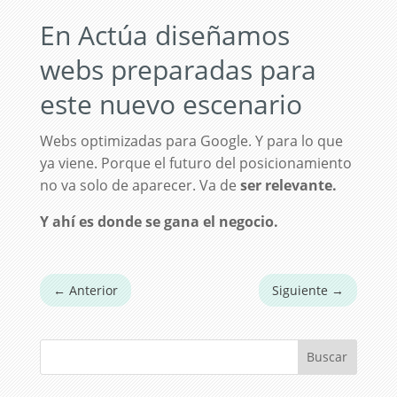
En Actúa
diseñamos
webs
preparadas para
este nuevo escenario
Webs optimizadas para Google. Y para lo que
ya viene. Porque el futuro del posicionamiento
no va solo de aparecer. Va de
ser relevante.
Y ahí es donde se gana el negocio.
←
Anterior
Siguiente
→