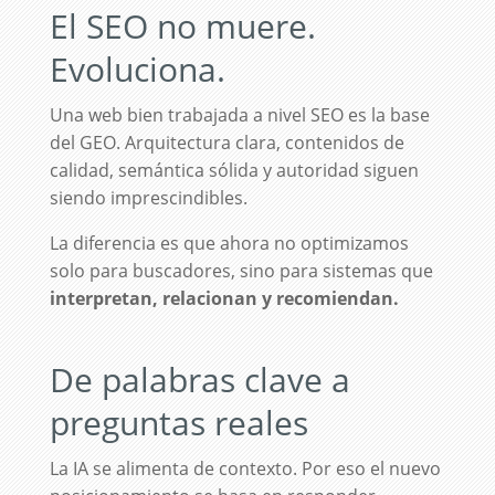
El SEO no muere.
Evoluciona.
Una web bien trabajada a nivel SEO es la base
del GEO. Arquitectura clara, contenidos de
calidad, semántica sólida y autoridad siguen
siendo imprescindibles.
La diferencia es que ahora no optimizamos
solo para buscadores, sino para sistemas que
interpretan, relacionan y recomiendan.
De palabras clave a
preguntas reales
La IA se alimenta de contexto. Por eso el nuevo