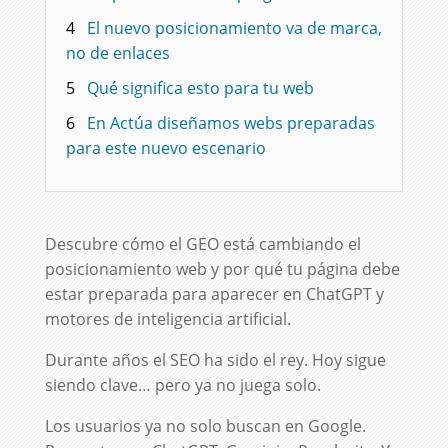
4
El nuevo posicionamiento va de marca,
no de enlaces
5
Qué significa esto para tu web
6
En Actúa diseñamos webs preparadas
para este nuevo escenario
Descubre cómo el GEO está cambiando el
posicionamiento web y por qué tu página debe
estar preparada para aparecer en ChatGPT y
motores de inteligencia artificial.
Durante años el SEO ha sido el rey. Hoy sigue
siendo clave… pero ya no juega solo.
Los usuarios ya no solo buscan en Google.