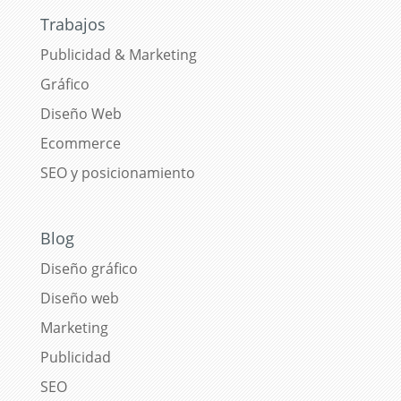
Trabajos
Publicidad & Marketing
Gráfico
Diseño Web
Ecommerce
SEO y posicionamiento
Blog
Diseño gráfico
Diseño web
Marketing
Publicidad
SEO