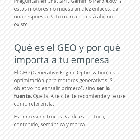
Preguntan en ChatGPT, Gemini o Perplexity. Y
estos motores no muestran diez enlaces: dan
una respuesta. Si tu marca no está ahí, no
existe.
Qué es el GEO y por qué
importa a tu empresa
El GEO (Generative Engine Optimization) es la
optimización para motores generativos. Su
objetivo no es “salir primero”, sino
ser la
fuente
. Que la IA te cite, te recomiende y te use
como referencia.
Esto no va de trucos. Va de estructura,
contenido, semántica y marca.