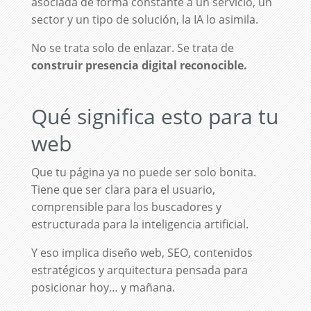
asociada de forma constante a un servicio, un
sector y un tipo de solución, la IA lo asimila.
No se trata solo de enlazar. Se trata de
construir presencia digital reconocible.
Qué significa esto para tu
web
Que tu página ya no puede ser solo bonita.
Tiene que ser clara para el usuario,
comprensible para los buscadores y
estructurada para la inteligencia artificial.
Y eso implica diseño web, SEO, contenidos
estratégicos y arquitectura pensada para
posicionar hoy… y mañana.