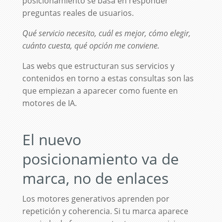
posicionamiento se basa en responder
preguntas reales de usuarios.
Qué servicio necesito, cuál es mejor, cómo elegir,
cuánto cuesta, qué opción me conviene.
Las webs que estructuran sus servicios y
contenidos en torno a estas consultas son las
que empiezan a aparecer como fuente en
motores de IA.
El nuevo
posicionamiento va de
marca, no de enlaces
Los motores generativos aprenden por
repetición y coherencia. Si tu marca aparece