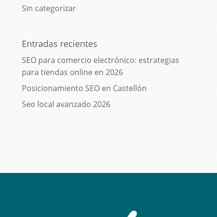
Sin categorizar
Entradas recientes
SEO para comercio electrónico: estrategias
para tiendas online en 2026
Posicionamiento SEO en Castellón
Seo local avanzado 2026