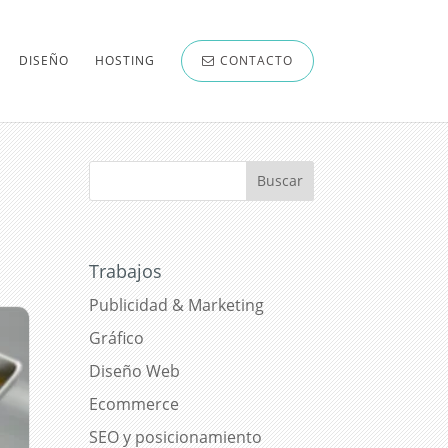
DISEÑO
HOSTING
CONTACTO
Trabajos
Publicidad & Marketing
Gráfico
Diseño Web
Ecommerce
SEO y posicionamiento