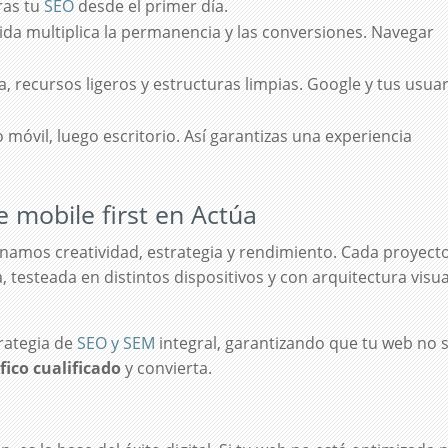
oras tu
SEO
desde el primer día.
ida multiplica la permanencia y las conversiones. Navegar
, recursos ligeros y estructuras limpias. Google y tus usua
móvil, luego escritorio. Así garantizas una experiencia
 mobile first en Actúa
namos creatividad, estrategia y rendimiento. Cada proyect
 testeada en distintos dispositivos y con arquitectura visua
.
rategia de
SEO y SEM
integral, garantizando que tu web no 
fico cualificado
y convierta.