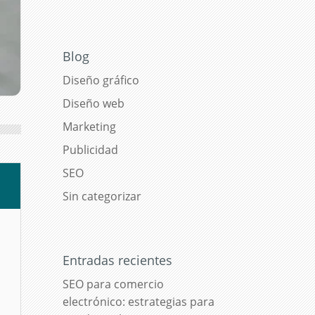
Blog
Diseño gráfico
Diseño web
Marketing
Publicidad
SEO
Sin categorizar
Entradas recientes
SEO para comercio
electrónico: estrategias para